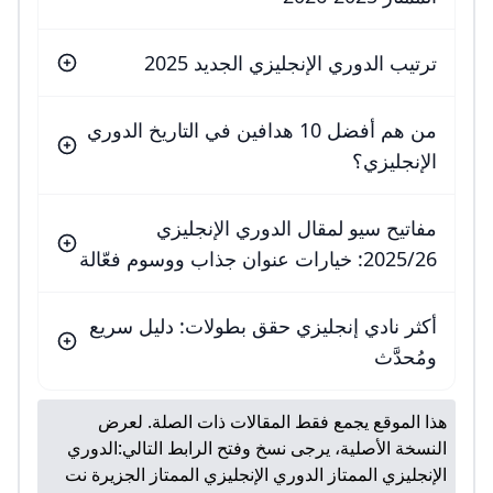
ترتيب الدوري الإنجليزي الجديد 2025
من هم أفضل 10 هدافين في التاريخ الدوري
الإنجليزي؟
مفاتيح سيو لمقال الدوري الإنجليزي
2025/26: خيارات عنوان جذاب ووسوم فعّالة
أكثر نادي إنجليزي حقق بطولات: دليل سريع
ومُحدَّث
هذا الموقع يجمع فقط المقالات ذات الصلة. لعرض
النسخة الأصلية، يرجى نسخ وفتح الرابط التالي:
الدوري
الإنجليزي الممتاز الدوري الإنجليزي الممتاز الجزيرة نت