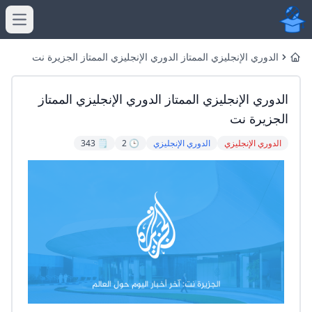
menu
الدوري الإنجليزي الممتاز الدوري الإنجليزي الممتاز الجزيرة نت
Home
الدوري الإنجليزي الممتاز الدوري الإنجليزي الممتاز
الجزيرة نت
الدوري الإنجليزي
الدوري الإنجليزي
🕒 2
🗒️ 343