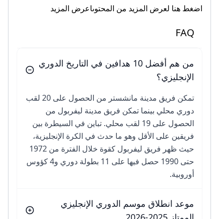
اضغط هنا لعرض المزيد من المحتوىاعرض المزيد
FAQ
من هم أفضل 10 هدافين في التاريخ الدوري
الإنجليزي؟
تمكن فريق مدينة مانشستر من الحصول على 20 لقب
دوري محلي بينما تمكن فريق مدينة ليفربول من
الحصول على 19 لقب محلي. تباين في السيطرة بين
فريقين على الأقل وهو ما حدث في الكرة الإنجليزية،
حيث ظهر فريق ليفربول كقوة خلال الفترة من 1972
حتى 1990 حصل فيها على 11 بطولة دوري و4 كؤوس
أوروبية.
موعد انطلاق موسم الدوري الإنجليزي
الممتاز 2025-2026