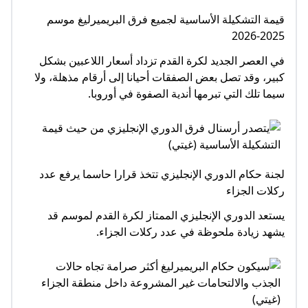
قيمة التشكيلة الأساسية لجميع فرق البريميرليغ موسم
2025-2026
في العصر الجديد لكرة القدم تزداد أسعار اللاعبين بشكل
كبير، وقد تصل بعض الصفقات أحيانا إلى أرقام مذهلة، ولا
سيما تلك التي تبرمها أندية الصفوة في أوروبا.
لجنة حكام الدوري الإنجليزي تتخذ قرارا حاسما يرفع عدد
ركلات الجزاء
يستعد الدوري الإنجليزي الممتاز لكرة القدم لموسم قد
يشهد زيادة ملحوظة في عدد ركلات الجزاء.