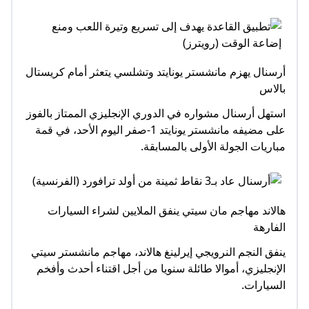
أرسنال يهزم مانشستر يونايتد وتشلسي يتعثر أمام كريستال
بالاس
استهل أرسنال مشواره في الدوري الإنجليزي الممتاز بالفوز
على مضيفه مانشستر يونايتد 1-صفر اليوم الأحد، في قمة
مباريات الجولة الأولى بالمسابقة.
هالاند مهاجم مان سيتي ينفق الملايين لشراء السيارات
الفارهة
ينفق النجم النرويجي إيرلينغ هالاند، مهاجم مانشستر سيتي
الإنجليزي، أموالا طائلة سنويا من أجل اقتناء أحدث وأفخم
السيارات.