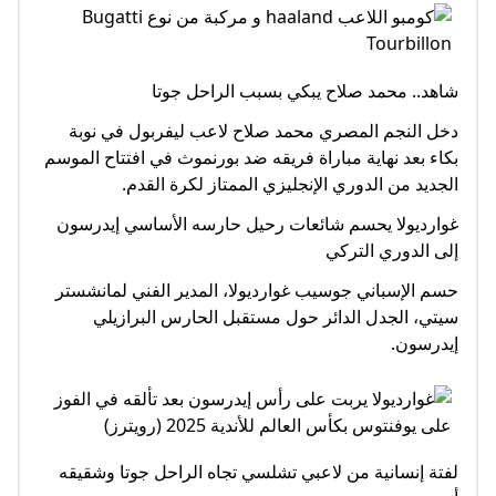
شاهد.. محمد صلاح يبكي بسبب الراحل جوتا
دخل النجم المصري محمد صلاح لاعب ليفربول في نوبة
بكاء بعد نهاية مباراة فريقه ضد بورنموث في افتتاح الموسم
الجديد من الدوري الإنجليزي الممتاز لكرة القدم.
غوارديولا يحسم شائعات رحيل حارسه الأساسي إيدرسون
إلى الدوري التركي
حسم الإسباني جوسيب غوارديولا، المدير الفني لمانشستر
سيتي، الجدل الدائر حول مستقبل الحارس البرازيلي
إيدرسون.
لفتة إنسانية من لاعبي تشلسي تجاه الراحل جوتا وشقيقه