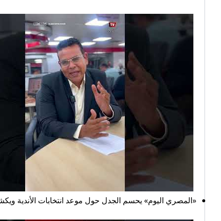
«المصري اليوم» يحسم الجدل حول موعد انتخابات الأندية ويكش