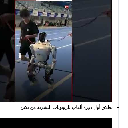
انطلاق أول دورة ألعاب للروبوتات البشرية من بكين