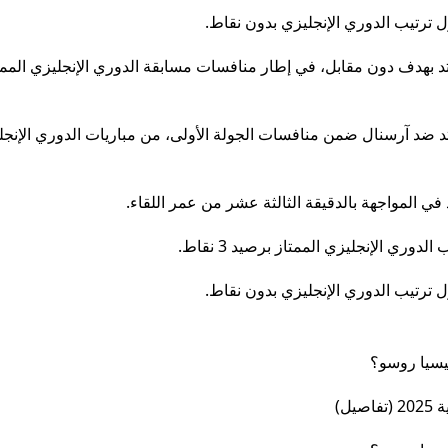
 ترتيب الدوري الإنجليزي بدون نقاط.
تد بهدف دون مقابل، في إطار منافسات مسابقة الدوري الإنجليزي الممت
ايتد ضد آرسنال ضمن منافسات الجولة الأولى، من مباريات الدوري الإنج
في المواجهة بالدقيقة الثالثة عشر من عمر اللقاء.
ري الإنجليزي الممتاز برصيد 3 نقاط.
 ترتيب الدوري الإنجليزي بدون نقاط.