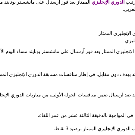
رتيب
الدوري الإنجليزي
الممتاز بعد فوز آرسنال على مانشستر يونايتد مس
لعربي.
ليزي
إنجليزي الممتاز بعد فوز آرسنال على مانشستر يونايتد مساء اليوم الأح
تد بهدف دون مقابل، في إطار منافسات مسابقة الدوري الإنجليزي الممت
ايتد ضد آرسنال ضمن منافسات الجولة الأولى، من مباريات الدوري الإنج
في المواجهة بالدقيقة الثالثة عشر من عمر اللقاء.
ري الإنجليزي الممتاز برصيد 3 نقاط.