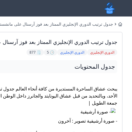
جدول ترتيب الدوري الإنجليزي الممتاز بعد فوز آرسنال على مانشستر يونايتد الم
Home
جدول ترتيب الدوري الإنجليزي الممتاز بعد فوز آرسنال 
الدوري الإنجليزي
الدوري الإنجليزي
🕒 5
🗒️ 877
جدول المحتويات
يبحث عشاق الساحرة المستديرة من كافة أنحاء العالم جدول ت
جمعة الطويل |
- صورة أرشيفية تصوير : آخرون