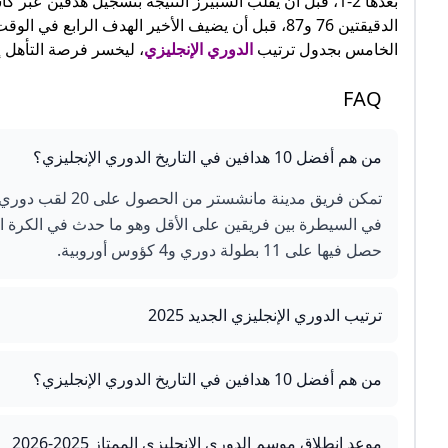
بعدها 2-1، قبل أن يقلب السبيرز النتيجة بتسجيل هدفي
الخامس بجدول ترتيب
الدوري الإنجليزي
، ليخسر فرصة التأهل إ
FAQ
من هم أفضل 10 هدافين في التاريخ الدوري الإنجليزي؟
حصل فيها على 11 بطولة دوري و4 كؤوس أوروبية.
ترتيب الدوري الإنجليزي الجديد 2025
من هم أفضل 10 هدافين في التاريخ الدوري الإنجليزي؟
موعد انطلاق موسم الدوري الإنجليزي الممتاز 2025-2026