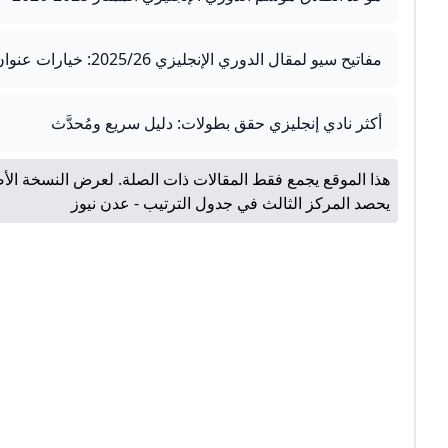
مفاتيح سيو لمقال الدوري الإنجليزي 2025/26: خيارات عنوان جذاب ووسوم فعّالة
أكثر نادي إنجليزي حقق بطولات: دليل سريع ومُحدَّث
هذا الموقع يجمع فقط المقالات ذات الصلة. لعرض النسخة الأص
يحصد المركز الثالث في جدول الترتيب - عدن نيوز