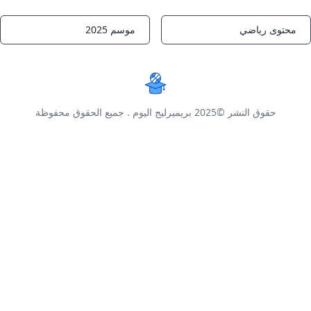
محتوى رياضي
موسم 2025
Notifications
Notifications
حقوق النشر ©2025
بريميرليج اليوم
. جميع الحقوق محفوظة