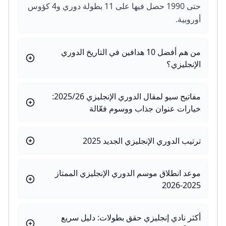
حتى 1990 حصل فيها على 11 بطولة دوري و4 كؤوس
أوروبية.
من هم أفضل 10 هدافين في التاريخ الدوري
الإنجليزي؟
مفاتيح سيو لمقال الدوري الإنجليزي 2025/26:
خيارات عنوان جذاب ووسوم فعّالة
ترتيب الدوري الإنجليزي الجديد 2025
موعد انطلاق موسم الدوري الإنجليزي الممتاز
2025-2026
أكثر نادي إنجليزي حقق بطولات: دليل سريع