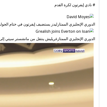
# نادي إيفرتون لكرة القدم
الدوري الإنجليزي الممتازليدز يستضيف إيفرتون في ختام الجولة
الدوري الإنجليزي الممتازغريليش ينتقل من مانشستر سيتي إلى إ