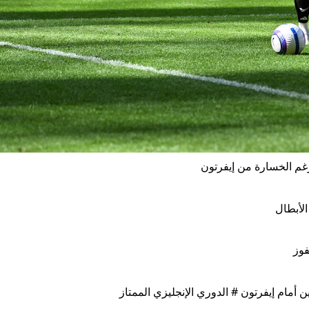
الأبطال
فوز
أمام إيفرتون # الدوري الإنجليزي الممتاز