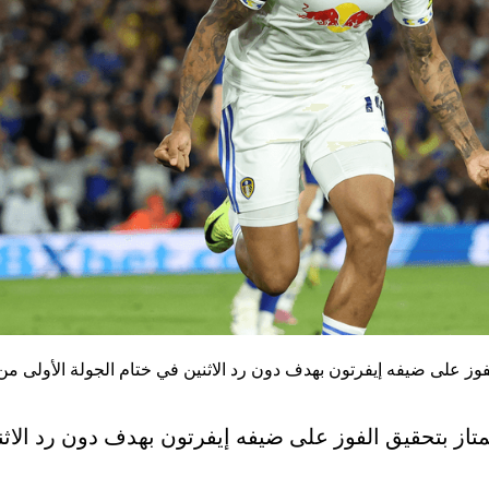
فوز على ضيفه إيفرتون بهدف دون رد الاثنين في ختام الجولة الأولى من 
تاز بتحقيق الفوز على ضيفه إيفرتون بهدف دون رد الاث