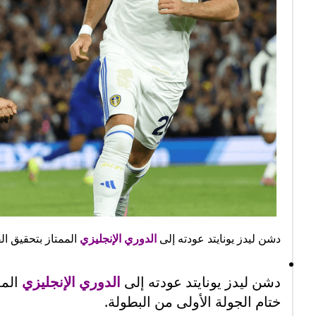
دشن ليدز يونايتد عودته إلى
الدوري الإنجليزي
الممتاز بتحقيق ال
دشن ليدز يونايتد عودته إلى
الدوري الإنجليزي
المم
ختام الجولة الأولى من البطولة.