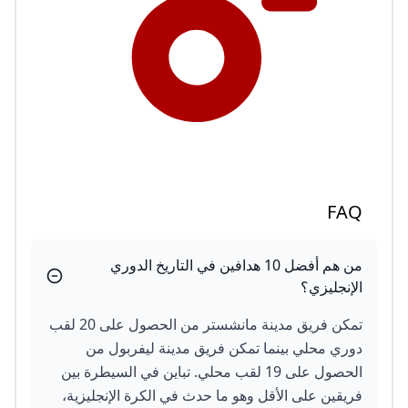
FAQ
من هم أفضل 10 هدافين في التاريخ الدوري
الإنجليزي؟
تمكن فريق مدينة مانشستر من الحصول على 20 لقب
دوري محلي بينما تمكن فريق مدينة ليفربول من
الحصول على 19 لقب محلي. تباين في السيطرة بين
فريقين على الأقل وهو ما حدث في الكرة الإنجليزية،