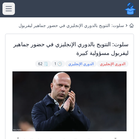
menu
سلوت: التتويج بالدوري الإنجليزي في حضور جماهير ليفربول
Home
مسؤولية كبيرة
سلوت: التتويج بالدوري الإنجليزي في حضور جماهير
ليفربول مسؤولية كبيرة
الدوري الإنجليزي
الدوري الإنجليزي
🕒 1
🗒️ 62