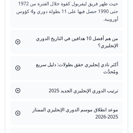
حيث ظهر فريق ليفربول كقوة خلال الفترة من 1972
حتى 1990 حصل فيها على 11 بطولة دوري و4 كؤوس
أوروبية.
من هم أفضل 10 هدافين في التاريخ الدوري
الإنجليزي؟
أكثر نادي إنجليزي حقق بطولات: دليل سريع
ومُحدَّث
ترتيب الدوري الإنجليزي الجديد 2025
موعد انطلاق موسم الدوري الإنجليزي الممتاز
2025-2026